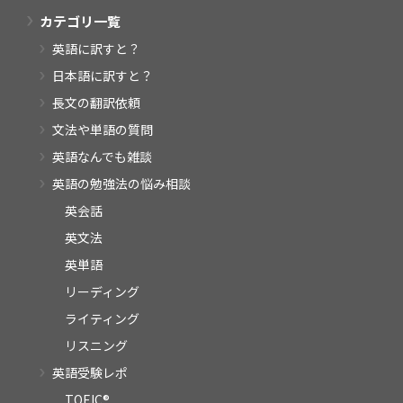
カテゴリ一覧
英語に訳すと？
日本語に訳すと？
長文の翻訳依頼
文法や単語の質問
英語なんでも雑談
英語の勉強法の悩み相談
英会話
英文法
英単語
リーディング
ライティング
リスニング
英語受験レポ
TOEIC®