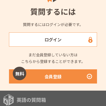
質問するには
質問するにはログインが必要です。
ログイン
まだ会員登録していない方は
こちらから登録することができます。
無料
会員登録