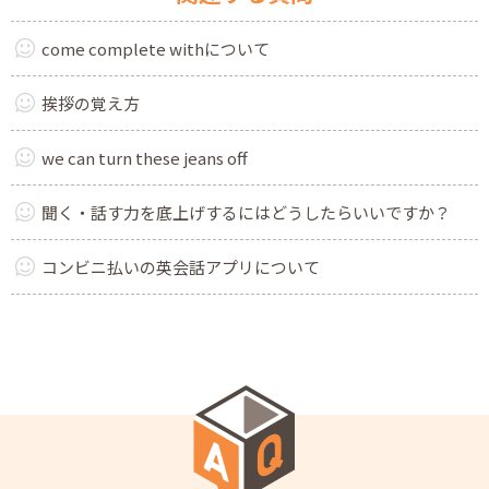
come complete withについて
挨拶の覚え方
we can turn these jeans off
聞く・話す力を底上げするにはどうしたらいいですか？
コンビニ払いの英会話アプリについて