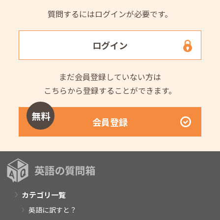
質問するにはログインが必要です。
ログイン
まだ会員登録していない方は
こちらから登録することができます。
無料
会員登録
カテゴリ一覧
英語に訳すと？