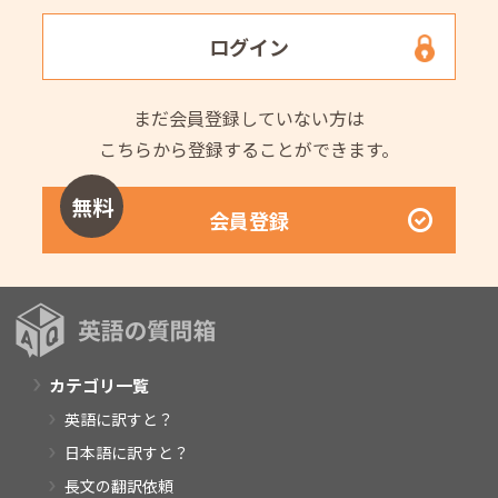
ログイン
まだ会員登録していない方は
こちらから登録することができます。
無料
会員登録
カテゴリ一覧
英語に訳すと？
日本語に訳すと？
長文の翻訳依頼