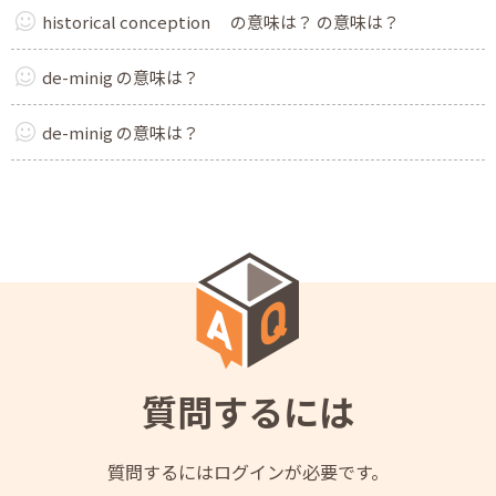
historical conception の意味は？ の意味は？
de-minig の意味は？
de-minig の意味は？
質問するには
質問するにはログインが必要です。