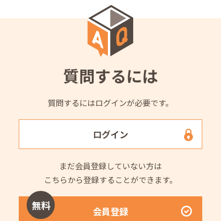
質問するには
質問するにはログインが必要です。
ログイン
まだ会員登録していない方は
こちらから登録することができます。
無料
会員登録