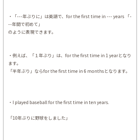
・「---年ぶりに」は英語で、for the first time in --- years 「-
--年間で初めて」
のように表現できます。
・例えば、「１年ぶり」は、for the first time in 1 yearとなり
ます。
「半年ぶり」ならfor the first time in 6 monthsとなります。
・I played baseball for the first time in ten years.
「10年ぶりに野球をしました」