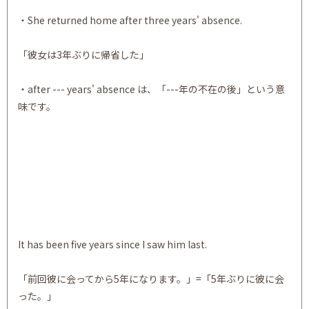
・She returned home after three years' absence.
「彼女は3年ぶりに帰省した」
・after --- years' absence は、「---年の不在の後」という意
味です。
It has been five years since I saw him last.
「前回彼に会ってから5年になります。」=「5年ぶりに彼に会
った。」