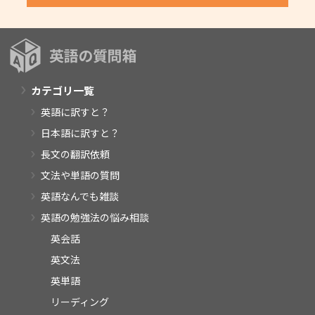
カテゴリ一覧
英語に訳すと？
日本語に訳すと？
長文の翻訳依頼
文法や単語の質問
英語なんでも雑談
英語の勉強法の悩み相談
英会話
英文法
英単語
リーディング