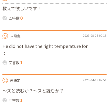
教えて欲しいです！
0
回答数
未設定
2023-08-06 00:15
He did not have the right temperature for
it
1
回答数
未設定
2023-04-13 07:51
〜ズと読むか？〜スと読むか？
1
回答数