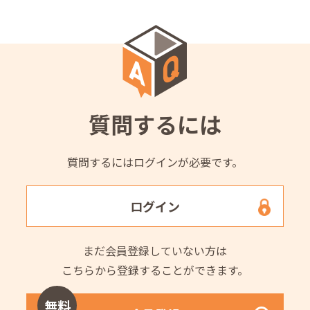
質問するには
質問するにはログインが必要です。
ログイン
まだ会員登録していない方は
こちらから登録することができます。
無料