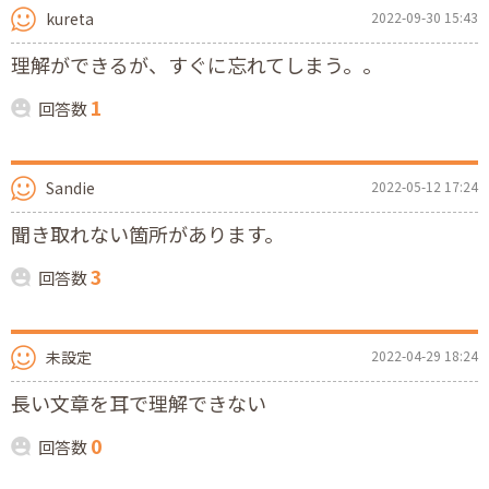
kureta
2022-09-30 15:43
理解ができるが、すぐに忘れてしまう。。
1
回答数
Sandie
2022-05-12 17:24
聞き取れない箇所があります。
3
回答数
未設定
2022-04-29 18:24
長い文章を耳で理解できない
0
回答数