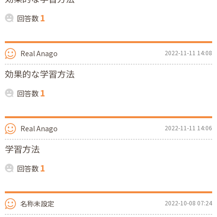
1
回答数
Real Anago
2022-11-11 14:08
効果的な学習方法
1
回答数
Real Anago
2022-11-11 14:06
学習方法
1
回答数
名称未設定
2022-10-08 07:24