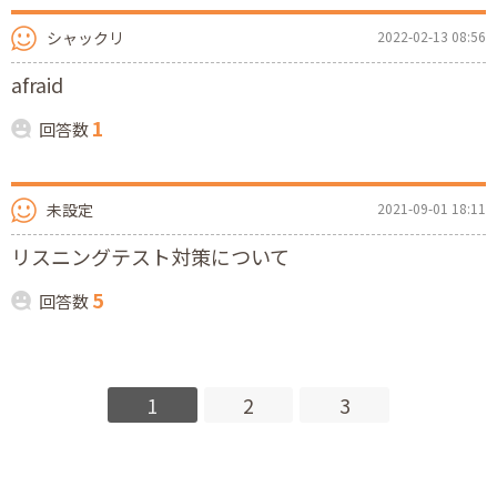
シャックリ
2022-02-13 08:56
afraid
1
回答数
未設定
2021-09-01 18:11
リスニングテスト対策について
5
回答数
1
2
3