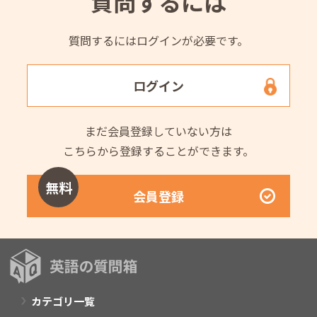
質問するには
質問するにはログインが必要です。
ログイン
まだ会員登録していない方は
こちらから登録することができます。
無料
会員登録
カテゴリ一覧