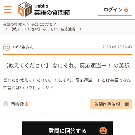
ログイン
英語の質問箱
英語に訳すと？
【教えてください】 なにそれ、反応適当ー！ ...
中学生さん
2018-06-29 16:43
【教えてください】 なにそれ、反応適当ー！ の英訳
どなたか教えてください。 なにそれ、反応適当ー！ とは英語でなん
て言えばいいでしょうか？
1
回答数
質問削除依頼
質問に回答する