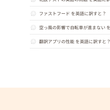
ファストフード を英語に訳すと？
空っ風の影響で自転車が進まない 
翻訳アプリの性能 を英語に訳すと