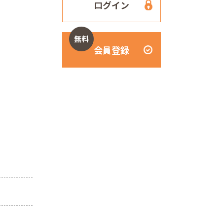
ログイン
無料
会員登録