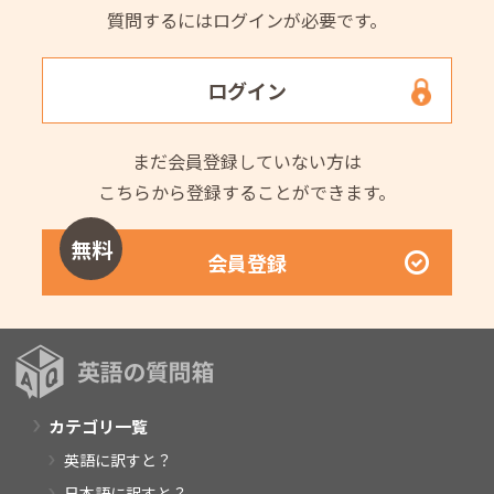
質問するにはログインが必要です。
ログイン
まだ会員登録していない方は
こちらから登録することができます。
無料
会員登録
カテゴリ一覧
英語に訳すと？
日本語に訳すと？