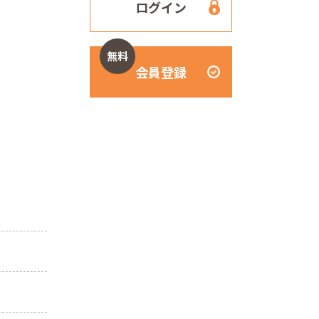
ログイン
無料
会員登録