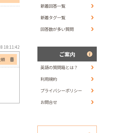
新着回答一覧
新着タグ一覧
回答数が多い質問
8 18:11:42
ご案内
依頼
英語の質問箱とは？
利用規約
プライバシーポリシー
お問合せ