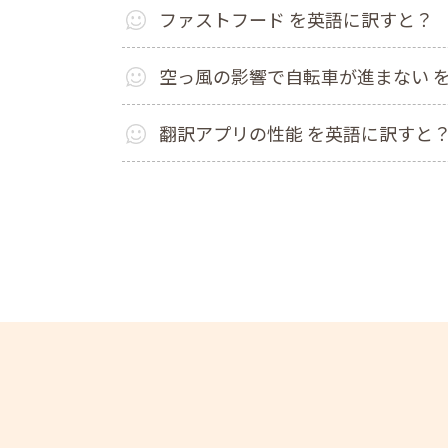
ファストフード を英語に訳すと？
空っ風の影響で自転車が進まない 
翻訳アプリの性能 を英語に訳すと