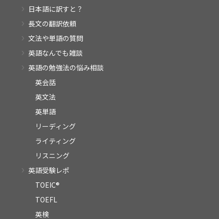
日本語に訳すと？
長文の翻訳依頼
文法や単語の質問
英語なんでも雑談
英語の勉強法の悩み相談
英会話
英文法
英単語
リーディング
ライティング
リスニング
英語受験レポ
TOEIC®
TOEFL
英検