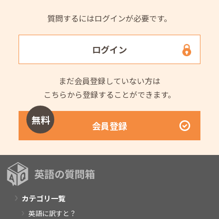
質問するにはログインが必要です。
ログイン
まだ会員登録していない方は
こちらから登録することができます。
無料
会員登録
カテゴリ一覧
英語に訳すと？