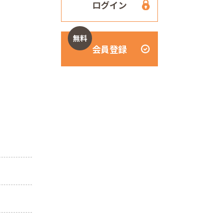
ログイン
無料
会員登録