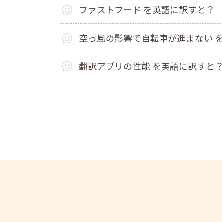
ファストフード を英語に訳すと？
空っ風の影響で自転車が進まない 
翻訳アプリの性能 を英語に訳すと