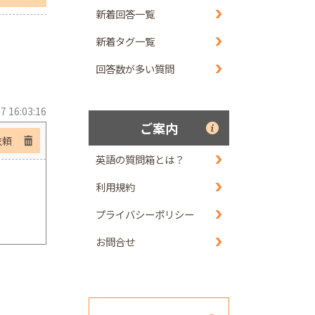
新着回答一覧
新着タグ一覧
回答数が多い質問
7 16:03:16
ご案内
依頼
英語の質問箱とは？
利用規約
プライバシーポリシー
お問合せ