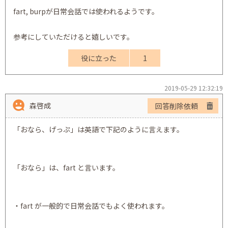
fart, burpが日常会話では使われるようです。
参考にしていただけると嬉しいです。
役に立った
1
2019-05-29 12:32:19
森啓成
回答削除依頼
「おなら、げっぷ」は英語で下記のように言えます。
「おなら」は、fart と言います。
・fart が一般的で日常会話でもよく使われます。