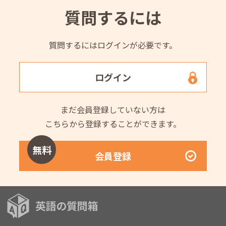
質問するには
質問するにはログインが必要です。
ログイン
まだ会員登録していない方は
こちらから登録することができます。
無料
会員登録