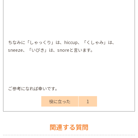
ちなみに「しゃっくり」は、hiccup、「くしゃみ」は、
sneeze、「いびき」は、snoreと言います。
ご参考になれば幸いです。
役に立った
1
関連する質問