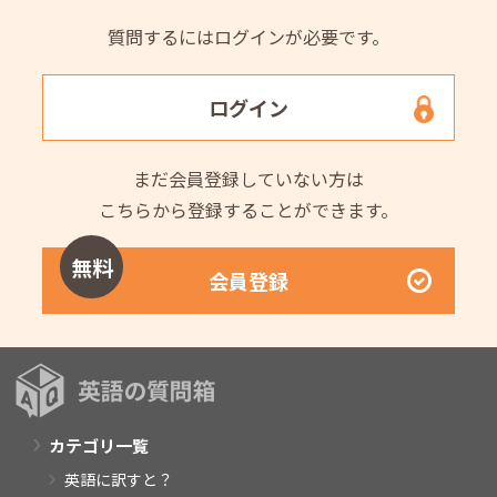
質問するにはログインが必要です。
ログイン
まだ会員登録していない方は
こちらから登録することができます。
無料
会員登録
カテゴリ一覧
英語に訳すと？