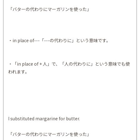
「バターの代わりにマーガリンを使った」
・in place of---「---の代わりに」という意味です。
・「in place of + 人」で、「人の代わりに」という意味でも使
われます。
I substituted margarine for butter.
「バターの代わりにマーガリンを使った」