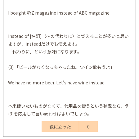
I bought XYZ magazine instead of ABC magazine.
instead of [名詞]（～の代わりに）と覚えることが多いと思い
ますが、insteadだけでも使えます。
「代わりに」という意味になります。
(3) 「ビールがなくなっちゃったね。ワイン飲もうよ」
We have no more beer. Let's have wine instead.
本来使いたいものがなくて、代用品を使うという状況なら、例
(3)を応用して言い表わせばよいでしょう。
役に立った
0