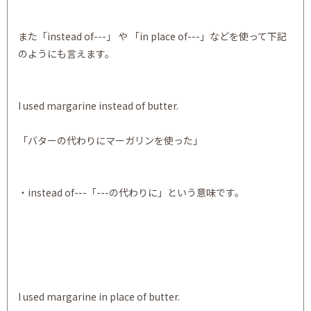
また「instead of---」 や 「in place of---」などを使って下記
のようにも言えます。
I used margarine instead of butter.
「バターの代わりにマーガリンを使った」
・instead of---「---の代わりに」という意味です。
I used margarine in place of butter.