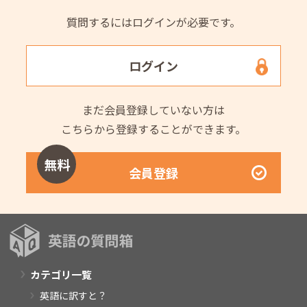
質問するにはログインが必要です。
ログイン
まだ会員登録していない方は
こちらから登録することができます。
無料
会員登録
カテゴリ一覧
英語に訳すと？