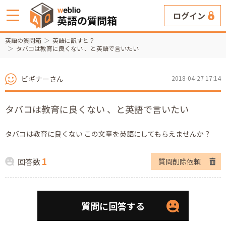
ログイン
英語の質問箱
英語に訳すと？
タバコは教育に良くない 、と英語で言いたい
ビギナーさん
2018-04-27 17:14
タバコは教育に良くない 、と英語で言いたい
タバコは教育に良くない この文章を英語にしてもらえませんか？
1
回答数
質問削除依頼
質問に回答する