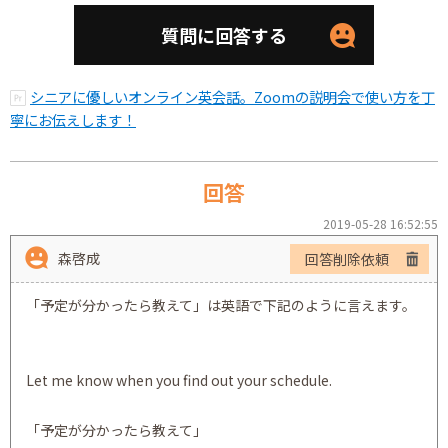
質問に回答する
シニアに優しいオンライン英会話。Zoomの説明会で使い方を丁
寧にお伝えします！
回答
2019-05-28 16:52:55
森啓成
回答削除依頼
「予定が分かったら教えて」は英語で下記のように言えます。
Let me know when you find out your schedule.
「予定が分かったら教えて」