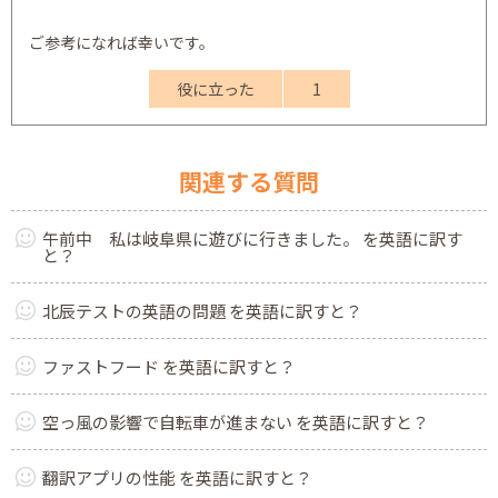
ご参考になれば幸いです。
役に立った
1
関連する質問
午前中 私は岐阜県に遊びに行きました。 を英語に訳す
と？
北辰テストの英語の問題 を英語に訳すと？
ファストフード を英語に訳すと？
空っ風の影響で自転車が進まない を英語に訳すと？
翻訳アプリの性能 を英語に訳すと？