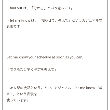
・find out は、「分かる」という意味です。
・let me know は、「知らせて、教えて」というカジュアルな
表現です。
Let me know your schedule as soon as you can.
「できるだけ早く予定を教えて」
・友人間の会話ということで、カジュアルにlet me know 「教
えて」という表現を
使っています。