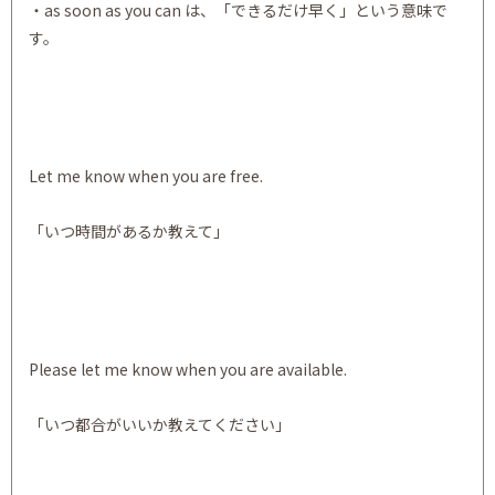
・as soon as you can は、「できるだけ早く」という意味で
す。
Let me know when you are free.
「いつ時間があるか教えて」
Please let me know when you are available.
「いつ都合がいいか教えてください」