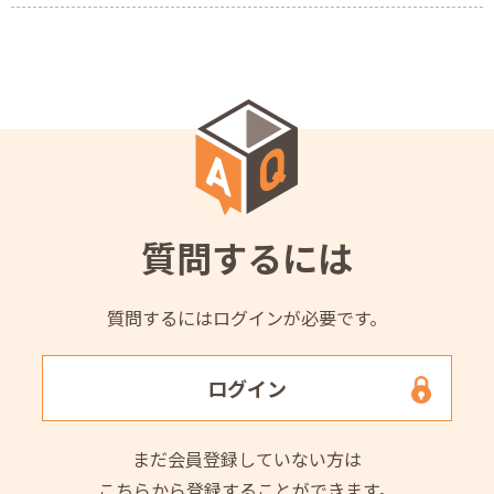
質問するには
質問するにはログインが必要です。
ログイン
まだ会員登録していない方は
こちらから登録することができます。