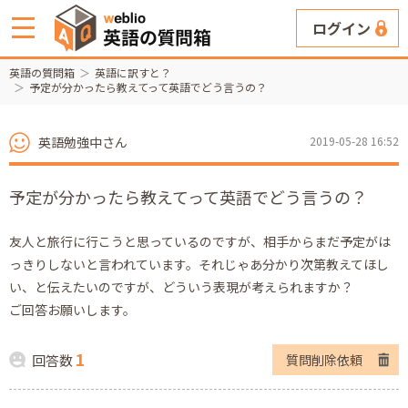
ログイン
英語の質問箱
英語に訳すと？
予定が分かったら教えてって英語でどう言うの？
英語勉強中さん
2019-05-28 16:52
予定が分かったら教えてって英語でどう言うの？
友人と旅行に行こうと思っているのですが、相手からまだ予定がは
っきりしないと言われています。それじゃあ分かり次第教えてほし
い、と伝えたいのですが、どういう表現が考えられますか？
ご回答お願いします。
1
回答数
質問削除依頼