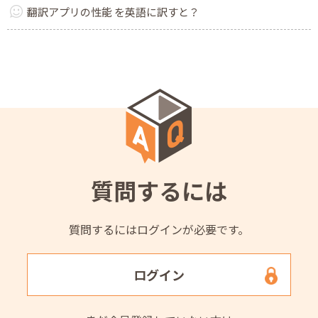
翻訳アプリの性能 を英語に訳すと？
質問するには
質問するにはログインが必要です。
ログイン