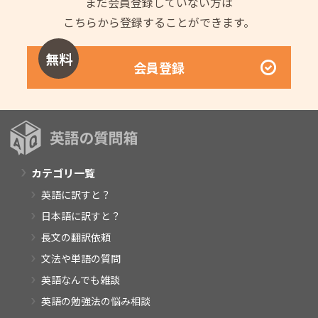
まだ会員登録していない方は
こちらから登録することができます。
無料
会員登録
カテゴリ一覧
英語に訳すと？
日本語に訳すと？
長文の翻訳依頼
文法や単語の質問
英語なんでも雑談
英語の勉強法の悩み相談