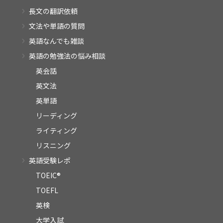
長文の翻訳依頼
文法や単語の質問
英語なんでも雑談
英語の勉強法の悩み相談
英会話
英文法
英単語
リーディング
ライティング
リスニング
英語受験レポ
TOEIC®
TOEFL
英検
大学入試