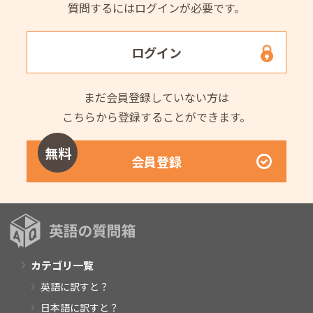
質問するにはログインが必要です。
ログイン
まだ会員登録していない方は
こちらから登録することができます。
無料
会員登録
カテゴリ一覧
英語に訳すと？
日本語に訳すと？