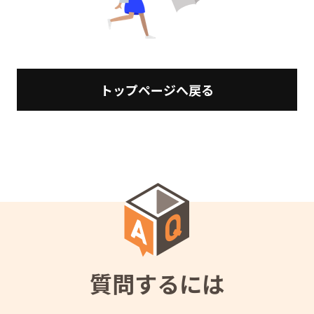
トップページへ戻る
質問するには