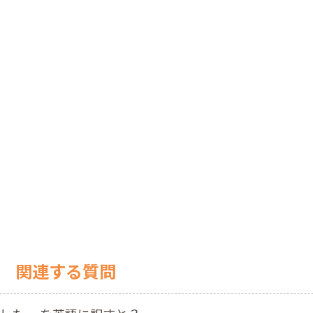
関連する質問