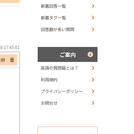
新着回答一覧
新着タグ一覧
回答数が多い質問
8 17:45:01
ご案内
依頼
英語の質問箱とは？
利用規約
プライバシーポリシー
お問合せ