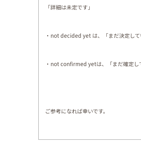
「詳細は未定です」
・not decided yet は、「まだ
・not confirmed yetは、「ま
ご参考になれば幸いです。