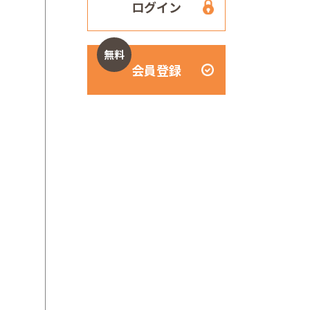
ログイン
無料
会員登録