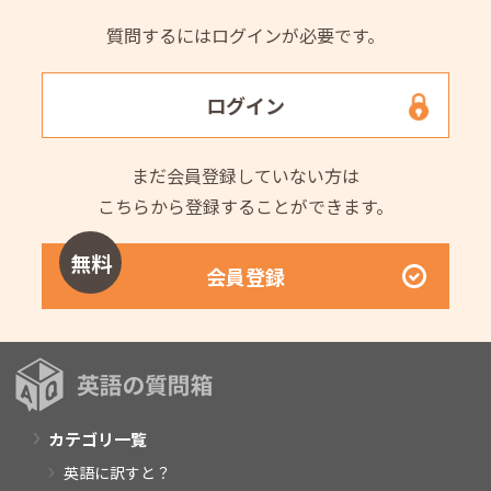
質問するにはログインが必要です。
ログイン
まだ会員登録していない方は
こちらから登録することができます。
無料
会員登録
カテゴリ一覧
英語に訳すと？