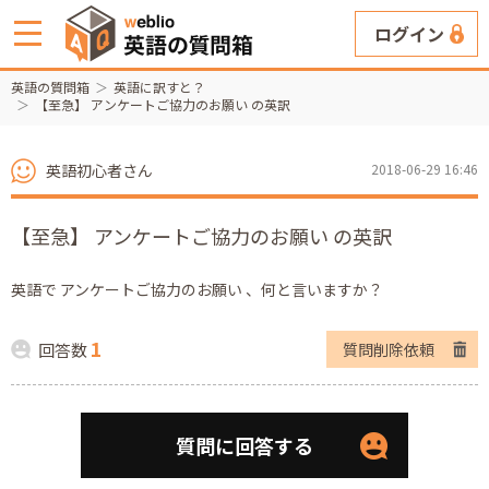
ログイン
英語の質問箱
英語に訳すと？
【至急】 アンケートご協力のお願い の英訳
英語初心者さん
2018-06-29 16:46
【至急】 アンケートご協力のお願い の英訳
英語で アンケートご協力のお願い 、何と言いますか？
1
回答数
質問削除依頼
質問に回答する