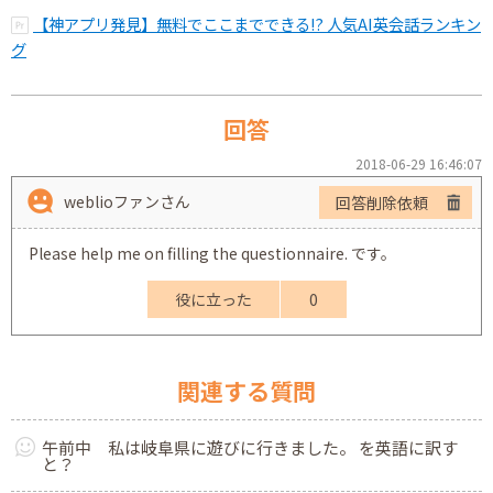
【神アプリ発見】無料でここまでできる!? 人気AI英会話ランキン
グ
回答
2018-06-29 16:46:07
weblioファンさん
回答削除依頼
Please help me on filling the questionnaire. です。
役に立った
0
関連する質問
午前中 私は岐阜県に遊びに行きました。 を英語に訳す
と？