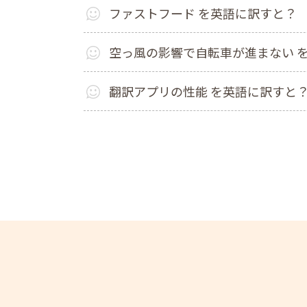
ファストフード を英語に訳すと？
空っ風の影響で自転車が進まない 
翻訳アプリの性能 を英語に訳すと