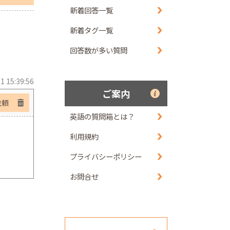
新着回答一覧
新着タグ一覧
回答数が多い質問
1 15:39:56
ご案内
依頼
英語の質問箱とは？
利用規約
プライバシーポリシー
お問合せ