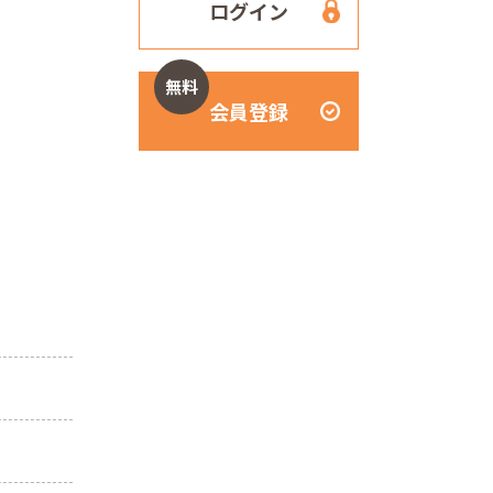
ログイン
無料
会員登録