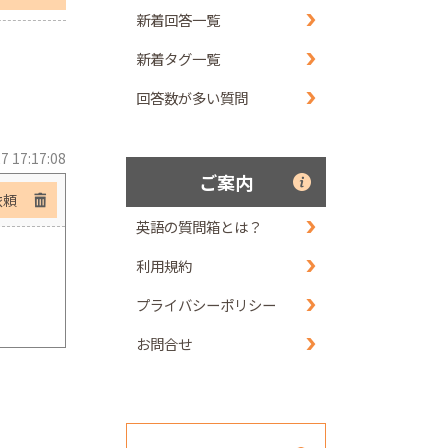
新着回答一覧
新着タグ一覧
回答数が多い質問
7 17:17:08
ご案内
依頼
英語の質問箱とは？
利用規約
プライバシーポリシー
お問合せ