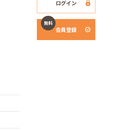
ログイン
無料
会員登録