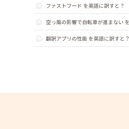
ファストフード を英語に訳すと？
空っ風の影響で自転車が進まない 
翻訳アプリの性能 を英語に訳すと