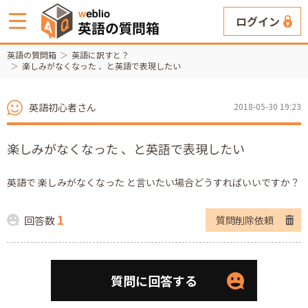
ログイン
英語の質問箱
英語に訳すと？
楽しみがなくなった 、と英語で表現したい
英語初心者さん
2018-05-30 19:23
楽しみがなくなった 、と英語で表現したい
英語で 楽しみがなくなった と言いたい場合どうすればいいですか？
1
回答数
質問削除依頼
質問に回答する