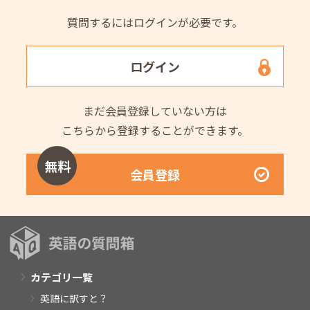
質問するにはログインが必要です。
ログイン
まだ会員登録していない方は
こちらから登録することができます。
無料
会員登録
カテゴリ一覧
英語に訳すと？