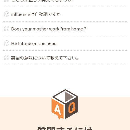
influenceは自動詞ですか
Does your mother work from home？
He hit me on the head.
英語の意味について教えて下さい。