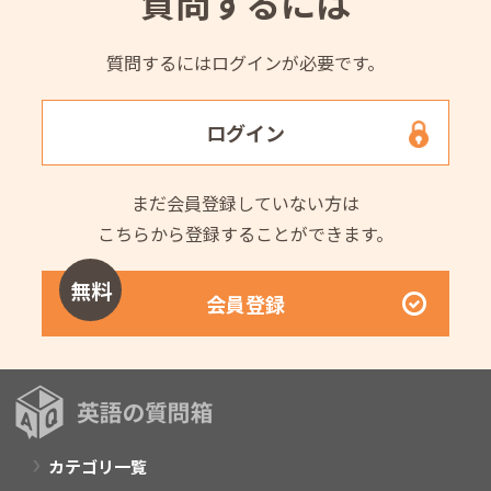
質問するには
質問するにはログインが必要です。
ログイン
まだ会員登録していない方は
こちらから登録することができます。
無料
会員登録
カテゴリ一覧