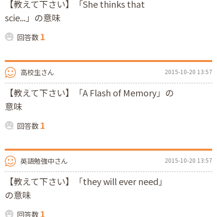
【教えて下さい】「She thinks that
scie...」の意味
1
回答数
高校生さん
2015-10-20 13:57
【教えて下さい】「A Flash of Memory」の
意味
1
回答数
英語勉強中さん
2015-10-20 13:57
【教えて下さい】「they will ever need」
の意味
1
回答数