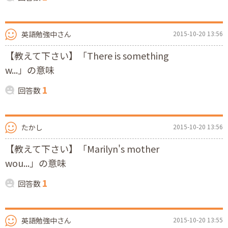
英語勉強中さん
2015-10-20 13:56
【教えて下さい】「There is something
w...」の意味
1
回答数
たかし
2015-10-20 13:56
【教えて下さい】「Marilyn's mother
wou...」の意味
1
回答数
英語勉強中さん
2015-10-20 13:55