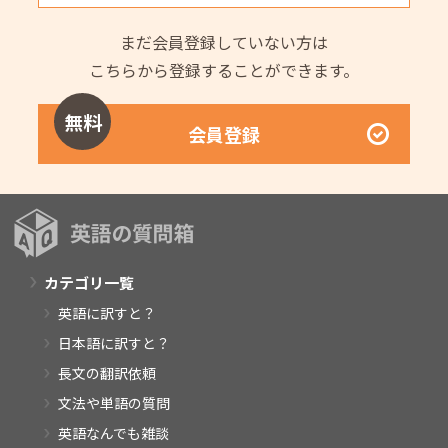
まだ会員登録していない方は
こちらから登録することができます。
無料
会員登録
カテゴリ一覧
英語に訳すと？
日本語に訳すと？
長文の翻訳依頼
文法や単語の質問
英語なんでも雑談