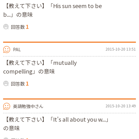
【教えて下さい】「His sun seem to be
b...」の意味
1
回答数
PAL
2015-10-20 13:51
【教えて下さい】「mutually
compelling」の意味
1
回答数
英語勉強中さん
2015-10-20 13:49
【教えて下さい】「It's all about you w...」
の意味