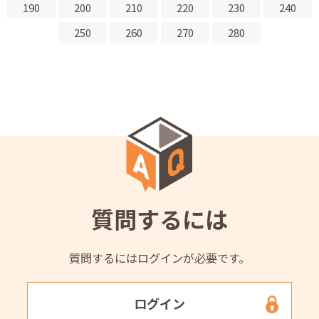
190
200
210
220
230
240
250
260
270
280
質問するには
質問するにはログインが必要です。
ログイン