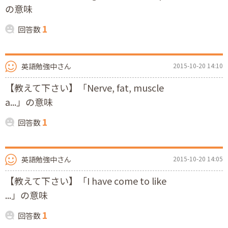
の意味
1
回答数
英語勉強中さん
2015-10-20 14:10
【教えて下さい】「Nerve, fat, muscle
a...」の意味
1
回答数
英語勉強中さん
2015-10-20 14:05
【教えて下さい】「I have come to like
...」の意味
1
回答数