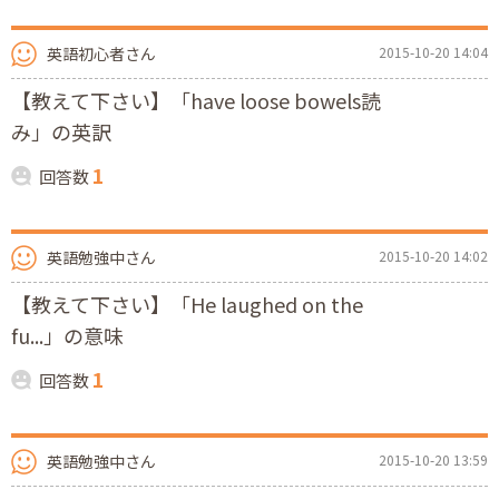
英語初心者さん
2015-10-20 14:04
【教えて下さい】「have loose bowels読
み」の英訳
1
回答数
英語勉強中さん
2015-10-20 14:02
【教えて下さい】「He laughed on the
fu...」の意味
1
回答数
英語勉強中さん
2015-10-20 13:59