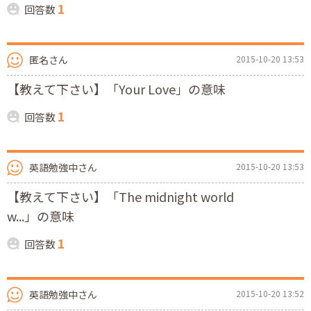
1
回答数
匿名さん
2015-10-20 13:53
【教えて下さい】「Your Love」の意味
1
回答数
英語勉強中さん
2015-10-20 13:53
【教えて下さい】「The midnight world
w...」の意味
1
回答数
英語勉強中さん
2015-10-20 13:52