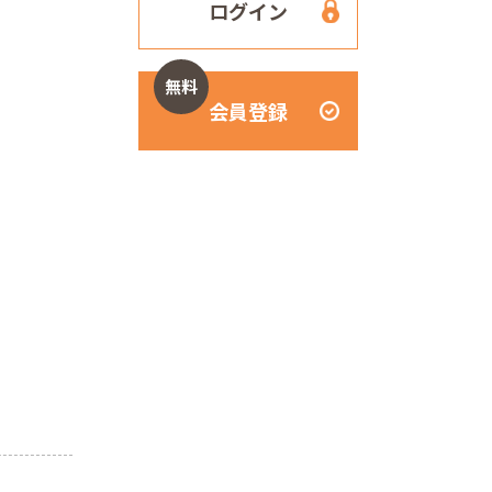
ログイン
無料
会員登録