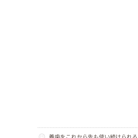
義歯をこれから先も使い続けられる