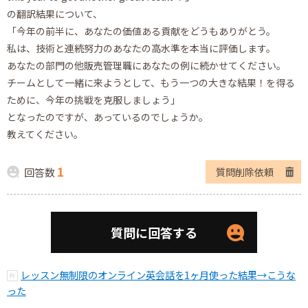
の翻訳結果について、
「今年の前半に、あなたの価値ある貢献をどうもありがとう。
私は、技術と連続努力のあなたの高水準を本当に評価します。
あなたの部門の他販売管理職にあなたの例に続かせてください。
チームとして一緒に来ようとして、もう一つの大きな結果！を得る
ために、今年の挑戦を克服しましょう」
となったのですが、あっているのでしょうか。
教えてください。
1
回答数
質問削除依頼
質問に回答する
レッスン無制限のオンライン英会話を1ヶ月使った結果→こうな
った