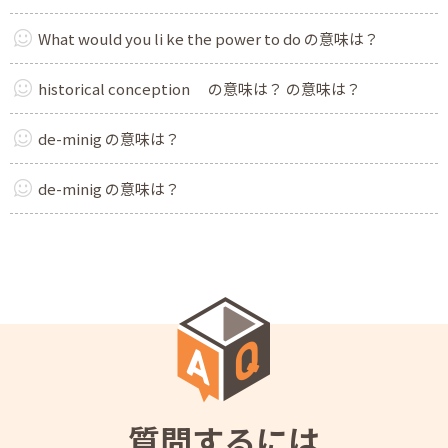
What would you li ke the power to do の意味は？
historical conception の意味は？ の意味は？
de-minig の意味は？
de-minig の意味は？
質問するには