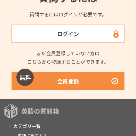
質問するにはログインが必要です。
ログイン
まだ会員登録していない方は
こちらから登録することができます。
無料
会員登録
カテゴリ一覧
英語に訳すと？