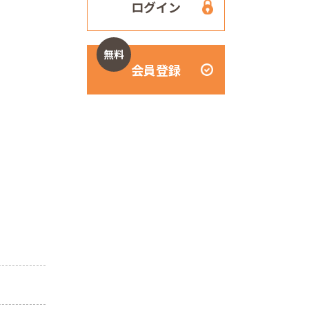
ログイン
無料
会員登録