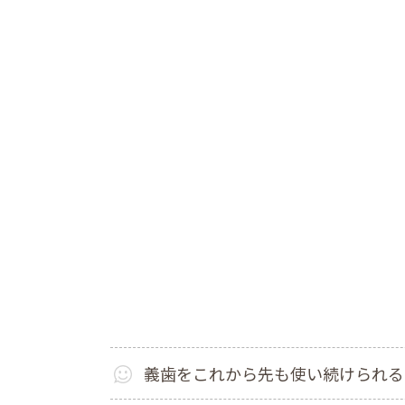
義歯をこれから先も使い続けられる