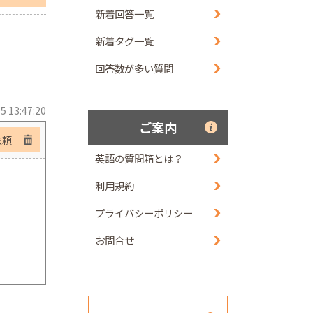
新着回答一覧
新着タグ一覧
回答数が多い質問
5 13:47:20
ご案内
依頼
英語の質問箱とは？
利用規約
プライバシーポリシー
お問合せ