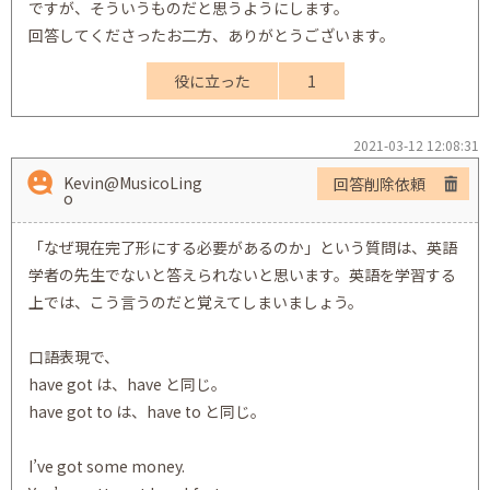
ですが、そういうものだと思うようにします。
回答してくださったお二方、ありがとうございます。
役に立った
1
2021-03-12 12:08:31
Kevin@MusicoLing
回答削除依頼
o
「なぜ現在完了形にする必要があるのか」という質問は、英語
学者の先生でないと答えられないと思います。英語を学習する
上では、こう言うのだと覚えてしまいましょう。
口語表現で、
have got は、have と同じ。
have got to は、have to と同じ。
I’ve got some money.