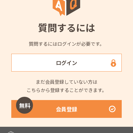
質問するには
質問するにはログインが必要です。
ログイン
まだ会員登録していない方は
こちらから登録することができます。
無料
会員登録