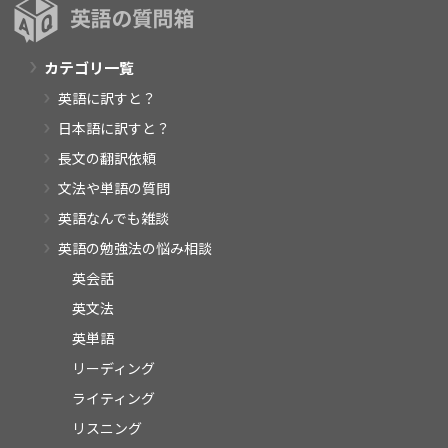
カテゴリ一覧
英語に訳すと？
日本語に訳すと？
長文の翻訳依頼
文法や単語の質問
英語なんでも雑談
英語の勉強法の悩み相談
英会話
英文法
英単語
リーディング
ライティング
リスニング