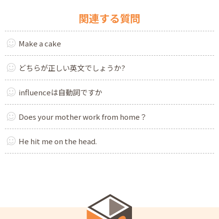
関連する質問
Make a cake
どちらが正しい英文でしょうか?
influenceは自動詞ですか
Does your mother work from home？
He hit me on the head.