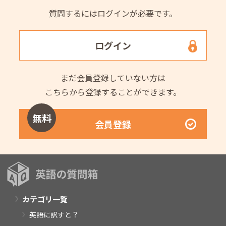
質問するにはログインが必要です。
ログイン
まだ会員登録していない方は
こちらから登録することができます。
無料
会員登録
カテゴリ一覧
英語に訳すと？