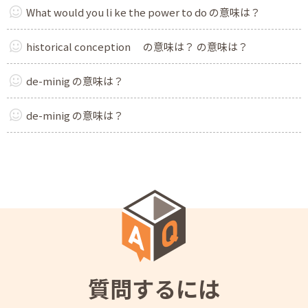
What would you li ke the power to do の意味は？
historical conception の意味は？ の意味は？
de-minig の意味は？
de-minig の意味は？
質問するには