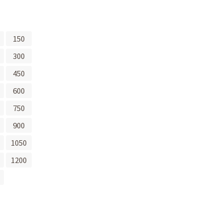
150
300
450
600
750
900
1050
1200