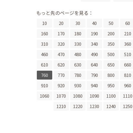
もっと先のページを見る：
10
20
30
40
50
60
160
170
180
190
200
210
310
320
330
340
350
360
460
470
480
490
500
510
610
620
630
640
650
660
760
770
780
790
800
810
910
920
930
940
950
960
1060
1070
1080
1090
1100
1110
1210
1220
1230
1240
1250