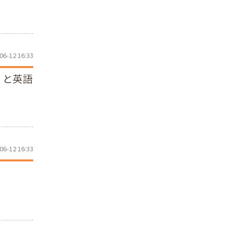
06-12 16:33
、と英語
06-12 16:33