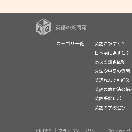
カテゴリ一覧
英語に訳すと？
日本語に訳すと？
長文の翻訳依頼
文法や単語の質問
英語なんでも雑談
英語の勉強法の悩
英語受験レポ
英語の学校選び
利用規約
プライバシーポリシー
お問い合わせ