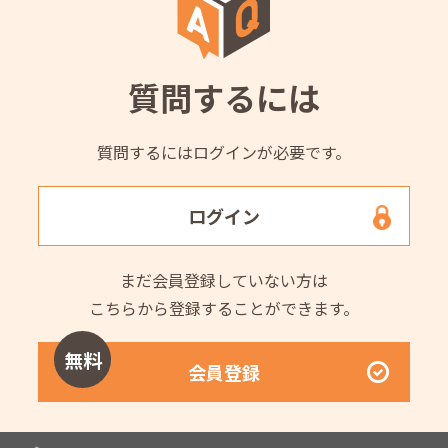
質問するには
質問するにはログインが必要です。
ログイン
まだ会員登録していない方は
こちらから登録することができます。
無料
会員登録