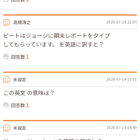
高橋清之
2020-07-14 21:03
ピートはジョージに期末レポートをタイプ
してもらっています。 を英語に訳すと？
1
回答数
未設定
2020-07-14 15:01
この英文 の意味は？
1
回答数
未設定
2020-07-14 04:49