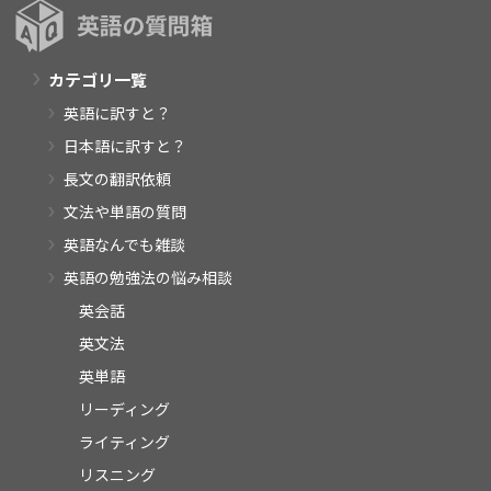
カテゴリ一覧
英語に訳すと？
日本語に訳すと？
長文の翻訳依頼
文法や単語の質問
英語なんでも雑談
英語の勉強法の悩み相談
英会話
英文法
英単語
リーディング
ライティング
リスニング