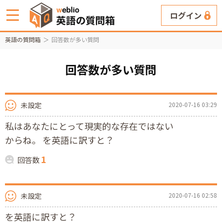
ログイン
英語の質問箱
回答数が多い質問
回答数が多い質問
未設定
2020-07-16 03:29
私はあなたにとって現実的な存在ではない
からね。 を英語に訳すと？
1
回答数
未設定
2020-07-16 02:58
を英語に訳すと？