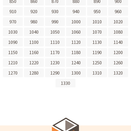
850
860
870
880
890
900
910
920
930
940
950
960
970
980
990
1000
1010
1020
1030
1040
1050
1060
1070
1080
1090
1100
1110
1120
1130
1140
1150
1160
1170
1180
1190
1200
1210
1220
1230
1240
1250
1260
1270
1280
1290
1300
1310
1320
1330