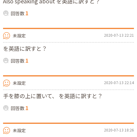
Also speaking about を英語に訳すと？
1
回答数
未設定
2020-07-13 22:21
を英語に訳すと？
1
回答数
未設定
2020-07-13 22:14
手を膝の上に置いて、 を英語に訳すと？
1
回答数
未設定
2020-07-13 18:26