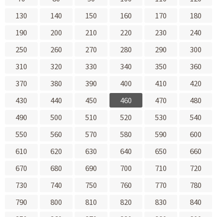
130
140
150
160
170
180
190
200
210
220
230
240
250
260
270
280
290
300
310
320
330
340
350
360
370
380
390
400
410
420
430
440
450
460
470
480
490
500
510
520
530
540
550
560
570
580
590
600
610
620
630
640
650
660
670
680
690
700
710
720
730
740
750
760
770
780
790
800
810
820
830
840