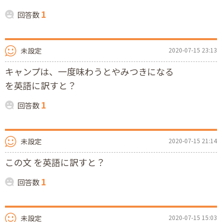
1
回答数
未設定
2020-07-15 23:13
キャンプは、一度味わうとやみつきになる
を英語に訳すと？
1
回答数
未設定
2020-07-15 21:14
この文 を英語に訳すと？
1
回答数
未設定
2020-07-15 15:03