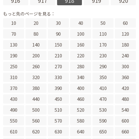
916
917
918
919
920
もっと先のページを見る：
10
20
30
40
50
60
70
80
90
100
110
120
130
140
150
160
170
180
190
200
210
220
230
240
250
260
270
280
290
300
310
320
330
340
350
360
370
380
390
400
410
420
430
440
450
460
470
480
490
500
510
520
530
540
550
560
570
580
590
600
610
620
630
640
650
660