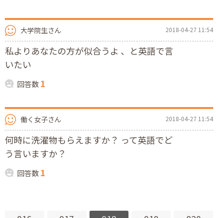
大学院生さん
2018-04-27 11:54
私よりあなたの方が似合うよ 、と英語で言
いたい
1
回答数
働く女子さん
2018-04-27 11:54
何時に洗濯物もらえますか？ って英語でど
う言いますか？
1
回答数