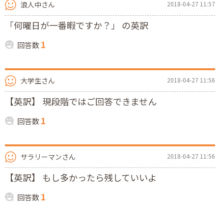
浪人中さん
2018-04-27 11:57
「何曜日が一番暇ですか？」 の英訳
1
回答数
大学生さん
2018-04-27 11:56
【英訳】 現段階ではご回答できません
1
回答数
サラリーマンさん
2018-04-27 11:56
【英訳】 もし多かったら残していいよ
1
回答数