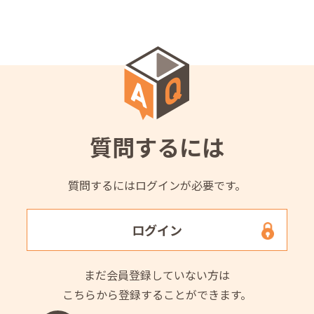
質問するには
質問するにはログインが必要です。
ログイン
まだ会員登録していない方は
こちらから登録することができます。