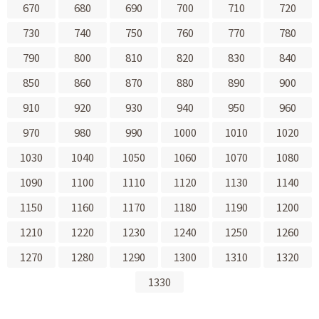
670
680
690
700
710
720
730
740
750
760
770
780
790
800
810
820
830
840
850
860
870
880
890
900
910
920
930
940
950
960
970
980
990
1000
1010
1020
1030
1040
1050
1060
1070
1080
1090
1100
1110
1120
1130
1140
1150
1160
1170
1180
1190
1200
1210
1220
1230
1240
1250
1260
1270
1280
1290
1300
1310
1320
1330