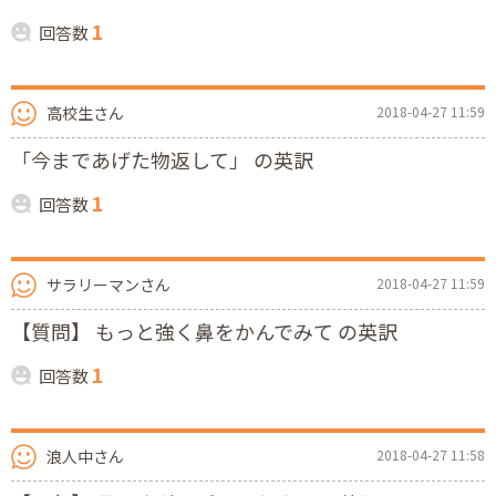
1
回答数
高校生さん
2018-04-27 11:59
「今まであげた物返して」 の英訳
1
回答数
サラリーマンさん
2018-04-27 11:59
【質問】 もっと強く鼻をかんでみて の英訳
1
回答数
浪人中さん
2018-04-27 11:58