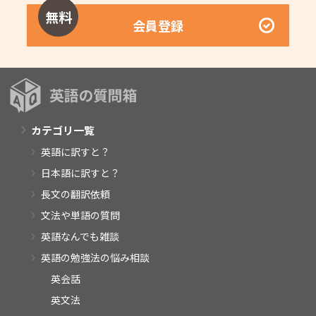
無料
会員登録
カテゴリ一覧
英語に訳すと？
日本語に訳すと？
長文の翻訳依頼
文法や単語の質問
英語なんでも雑談
英語の勉強法の悩み相談
英会話
英文法