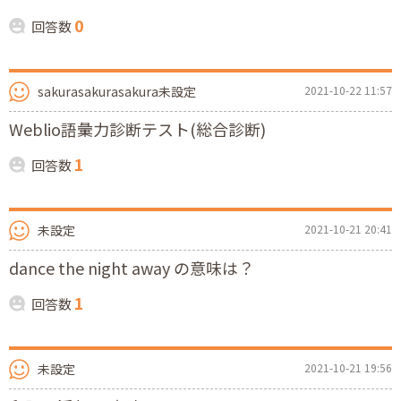
0
回答数
sakurasakurasakura未設定
2021-10-22 11:57
Weblio語彙力診断テスト(総合診断)
1
回答数
未設定
2021-10-21 20:41
dance the night away の意味は？
1
回答数
未設定
2021-10-21 19:56