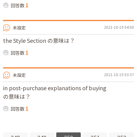
1
回答数
未設定
2021-10-19 04:00
the Style Section の意味は？
1
回答数
未設定
2021-10-19 03:37
in post-purchase explanations of buying
の意味は？
1
回答数