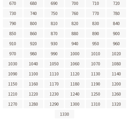
670
680
690
700
710
720
730
740
750
760
770
780
790
800
810
820
830
840
850
860
870
880
890
900
910
920
930
940
950
960
970
980
990
1000
1010
1020
1030
1040
1050
1060
1070
1080
1090
1100
1110
1120
1130
1140
1150
1160
1170
1180
1190
1200
1210
1220
1230
1240
1250
1260
1270
1280
1290
1300
1310
1320
1330