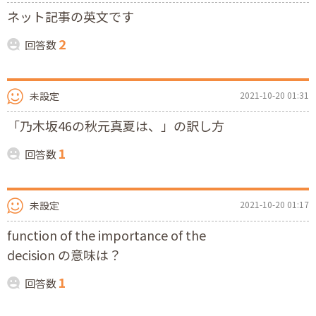
ネット記事の英文です
2
回答数
未設定
2021-10-20 01:31
「乃木坂46の秋元真夏は、」の訳し方
1
回答数
未設定
2021-10-20 01:17
function of the importance of the
decision の意味は？
1
回答数