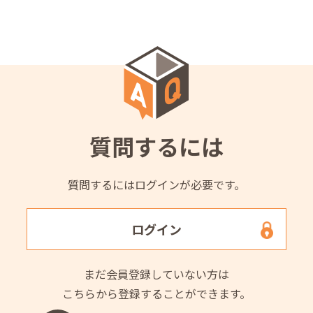
質問するには
質問するにはログインが必要です。
ログイン
まだ会員登録していない方は
こちらから登録することができます。