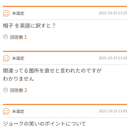
未設定
2021-10-19 13:25
帽子 を英語に訳すと？
1
回答数
未設定
2021-10-19 13:16
間違ってる箇所を直せと言われたのですが
わかりません
2
回答数
未設定
2021-10-19 13:05
ジョークの笑いのポイントについて