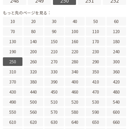
248
249
250
251
252
もっと先のページを見る：
10
20
30
40
50
60
70
80
90
100
110
120
130
140
150
160
170
180
190
200
210
220
230
240
250
260
270
280
290
300
310
320
330
340
350
360
370
380
390
400
410
420
430
440
450
460
470
480
490
500
510
520
530
540
550
560
570
580
590
600
610
620
630
640
650
660