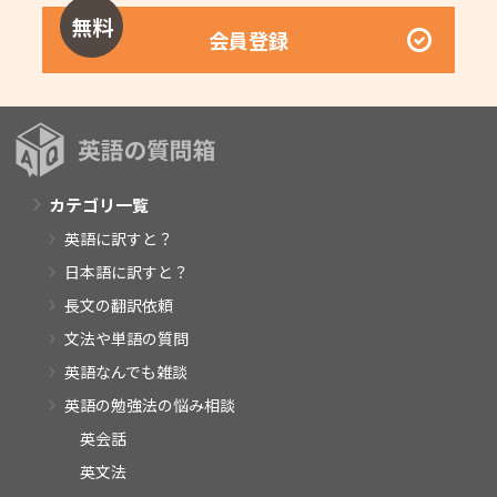
無料
会員登録
カテゴリ一覧
英語に訳すと？
日本語に訳すと？
長文の翻訳依頼
文法や単語の質問
英語なんでも雑談
英語の勉強法の悩み相談
英会話
英文法