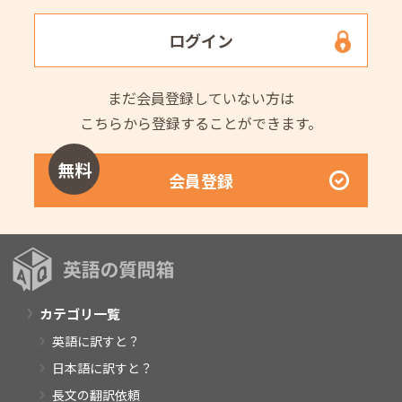
ログイン
まだ会員登録していない方は
こちらから登録することができます。
無料
会員登録
カテゴリ一覧
英語に訳すと？
日本語に訳すと？
長文の翻訳依頼