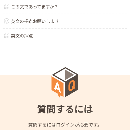
この文であってますか？
英文の採点お願いします
英文の採点
質問するには
質問するにはログインが必要です。