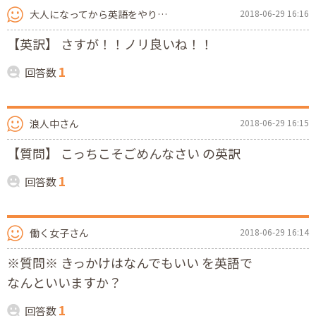
大人になってから英語をやり直し中さん
2018-06-29 16:16
【英訳】 さすが！！ノリ良いね！！
1
回答数
浪人中さん
2018-06-29 16:15
【質問】 こっちこそごめんなさい の英訳
1
回答数
働く女子さん
2018-06-29 16:14
※質問※ きっかけはなんでもいい を英語で
なんといいますか？
1
回答数