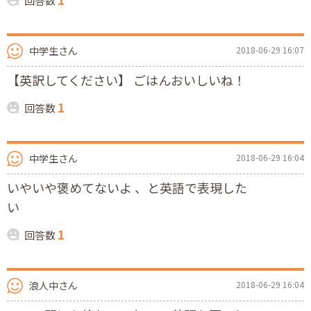
回答数
中学生さん
2018-06-29 16:07
【英訳してください】 ごはんおいしいね！
1
回答数
中学生さん
2018-06-29 16:04
いやいや褒めてないよ 、と英語で表現した
い
1
回答数
浪人中さん
2018-06-29 16:04