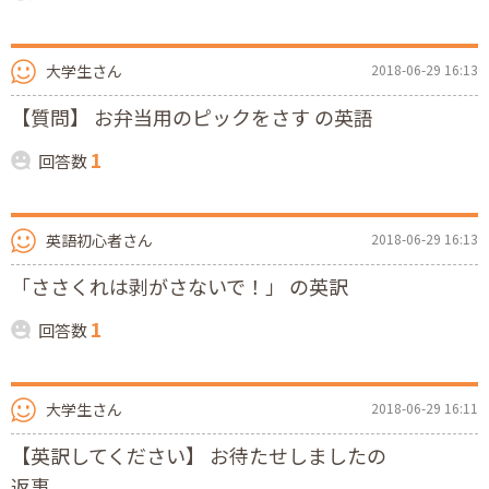
大学生さん
2018-06-29 16:13
【質問】 お弁当用のピックをさす の英語
1
回答数
英語初心者さん
2018-06-29 16:13
「ささくれは剥がさないで！」 の英訳
1
回答数
大学生さん
2018-06-29 16:11
【英訳してください】 お待たせしましたの
返事