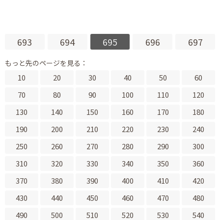
693
694
695
696
697
もっと先のページを見る：
10
20
30
40
50
60
70
80
90
100
110
120
130
140
150
160
170
180
190
200
210
220
230
240
250
260
270
280
290
300
310
320
330
340
350
360
370
380
390
400
410
420
430
440
450
460
470
480
490
500
510
520
530
540