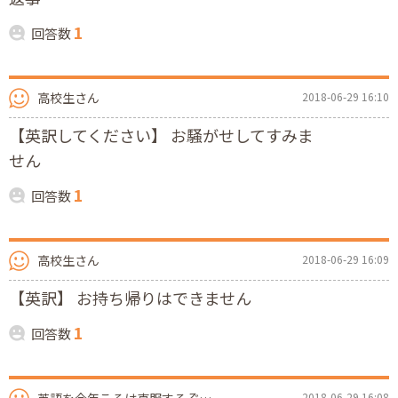
1
回答数
高校生さん
2018-06-29 16:10
【英訳してください】 お騒がせしてすみま
せん
1
回答数
高校生さん
2018-06-29 16:09
【英訳】 お持ち帰りはできません
1
回答数
2018-06-29 16:08