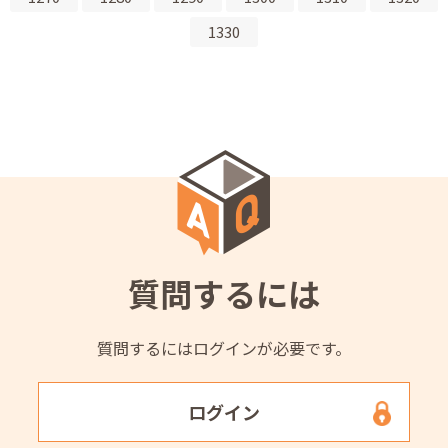
1330
質問するには
質問するにはログインが必要です。
ログイン