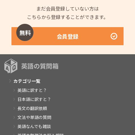
まだ会員登録していない方は
こちらから登録することができます。
無料
会員登録
カテゴリ一覧
英語に訳すと？
日本語に訳すと？
長文の翻訳依頼
文法や単語の質問
英語なんでも雑談