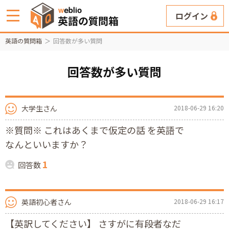
ログイン
英語の質問箱
回答数が多い質問
回答数が多い質問
大学生さん
2018-06-29 16:20
※質問※ これはあくまで仮定の話 を英語で
なんといいますか？
1
回答数
英語初心者さん
2018-06-29 16:17
【英訳してください】 さすがに有段者なだ