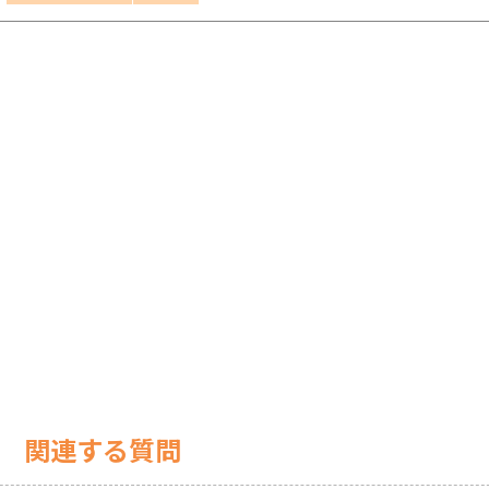
関連する質問