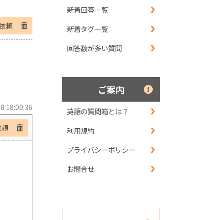
新着回答一覧
依頼
新着タグ一覧
回答数が多い質問
ご案内
8 18:00:36
英語の質問箱とは？
依頼
利用規約
プライバシーポリシー
お問合せ