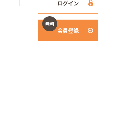
ログイン
無料
会員登録