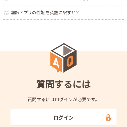
翻訳アプリの性能 を英語に訳すと？
質問するには
質問するにはログインが必要です。
ログイン