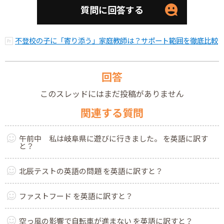
質問に回答する
不登校の子に「寄り添う」家庭教師は？サポート範囲を徹底比較
回答
このスレッドにはまだ投稿がありません
関連する質問
午前中 私は岐阜県に遊びに行きました。 を英語に訳す
と？
北辰テストの英語の問題 を英語に訳すと？
ファストフード を英語に訳すと？
空っ風の影響で自転車が進まない を英語に訳すと？