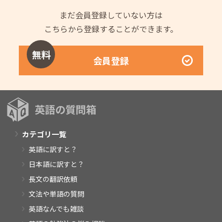
まだ会員登録していない方は
こちらから登録することができます。
無料
会員登録
カテゴリ一覧
英語に訳すと？
日本語に訳すと？
長文の翻訳依頼
文法や単語の質問
英語なんでも雑談