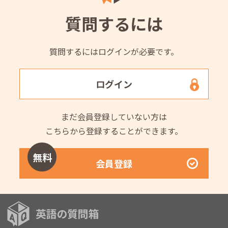
質問するには
質問するにはログインが必要です。
ログイン
まだ会員登録していない方は
こちらから登録することができます。
無料
会員登録