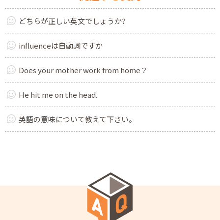
どちらが正しい英文でしょうか?
influenceは自動詞ですか
Does your mother work from home？
He hit me on the head.
英語の意味について教えて下さい。