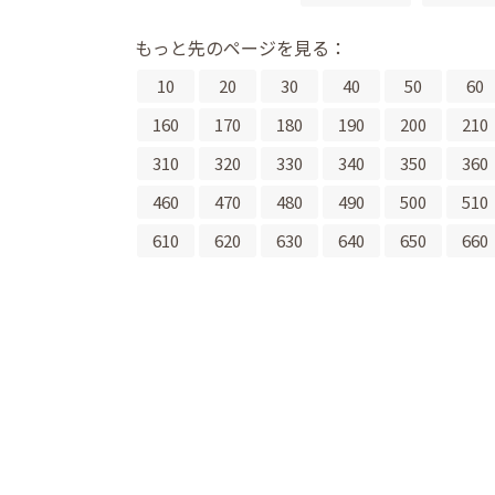
もっと先のページを見る：
10
20
30
40
50
60
160
170
180
190
200
210
310
320
330
340
350
360
460
470
480
490
500
510
610
620
630
640
650
660