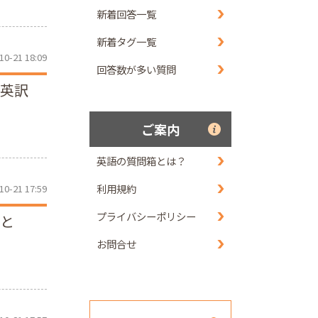
新着回答一覧
新着タグ一覧
10-21 18:09
回答数が多い質問
の英訳
ご案内
英語の質問箱とは？
利用規約
10-21 17:59
プライバシーポリシー
人と
お問合せ