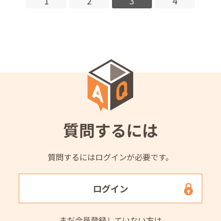
1
2
3
4
質問するには
質問するにはログインが必要です。
ログイン
まだ会員登録していない方は