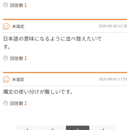
1
回答数
未設定
2020-06-06 11:28
日本語の意味になるように並べ替えたいで
す。
1
回答数
未設定
2020-06-02 17:53
構文の使い分けが難しいです。
1
回答数