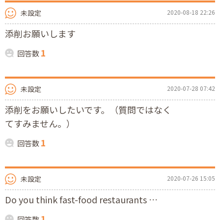
未設定
2020-08-18 22:26
添削お願いします
1
回答数
未設定
2020-07-28 07:42
添削をお願いしたいです。（質問ではなく
てすみません。）
1
回答数
未設定
2020-07-26 15:05
Do you think fast-food restaurants …
1
回答数