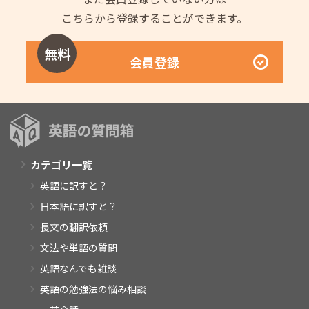
こちらから登録することができます。
無料
会員登録
カテゴリ一覧
英語に訳すと？
日本語に訳すと？
長文の翻訳依頼
文法や単語の質問
英語なんでも雑談
英語の勉強法の悩み相談