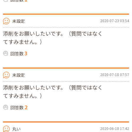
未設定
2020-07-23 03:54
添削をお願いしたいです。（質問ではなく
てすみません。）
3
回答数
未設定
2020-07-18 07:57
添削をお願いしたいです。（質問ではなく
てすみません。）
2
回答数
丸い
2020-06-18 17:42