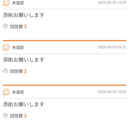
未設定
2020-08-20 12:59
添削お願いします
1
回答数
未設定
2020-08-19 09:32
添削お願いします
1
回答数
未設定
2020-08-18 23:29
添削お願いします
1
回答数