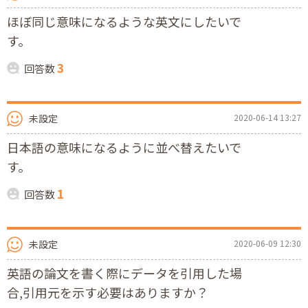
ほぼ同じ意味になるような英文にしたいで
す。
3
回答数
未設定
2020-06-14 13:27
日本語の意味になるように並べ替えたいで
す。
1
回答数
未設定
2020-06-09 12:30
英語の論文を書く際にデータを引用した場
合,引用元を示す必要はありますか？